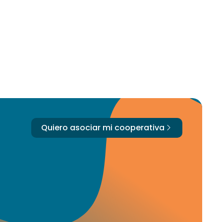
Quiero asociar mi cooperativa