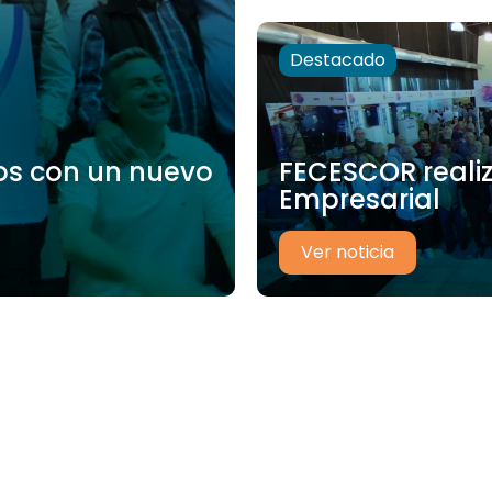
Destacado
os con un nuevo
FECESCOR realiz
Empresarial
Ver noticia