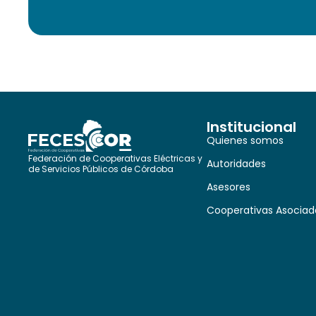
Institucional
Quienes somos
Federación de Cooperativas Eléctricas y
Autoridades
de Servicios Públicos de Córdoba
Asesores
Cooperativas Asociad