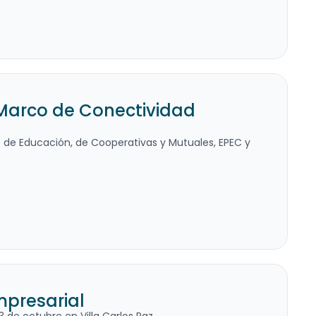
 Marco de Conectividad
cos de Educación, de Cooperativas y Mutuales, EPEC y
mpresarial