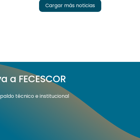
Cargar más noticias
iva a FECESCOR
aldo técnico e institucional