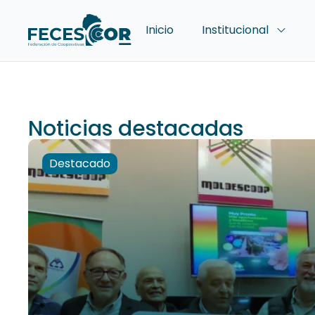
Inicio
Institucional
Noticias destacadas
Destacado