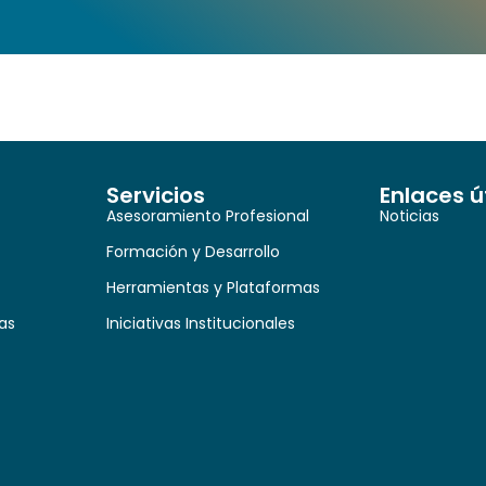
Servicios
Enlaces ú
Asesoramiento Profesional
Noticias
Formación y Desarrollo
Herramientas y Plataformas
as
Iniciativas Institucionales