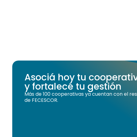
Asociá hoy tu cooperat
y fortalecé tu gestión
Más de 100 cooperativas ya cuentan con el resp
de FECESCOR.