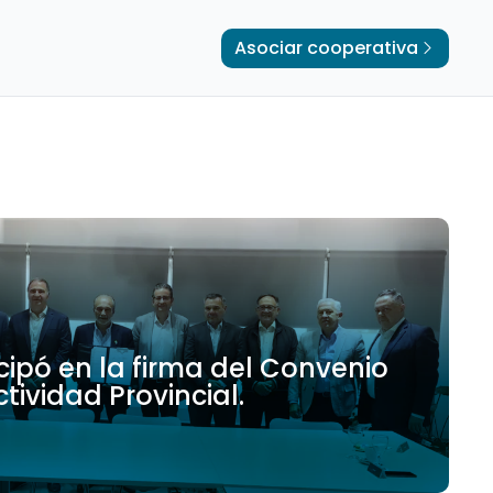
Asociar cooperativa
ipó en la firma del Convenio
ividad Provincial.