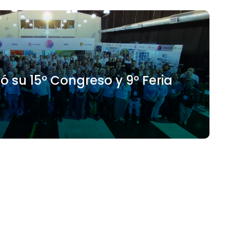
ó su 15º Congreso y 9º Feria