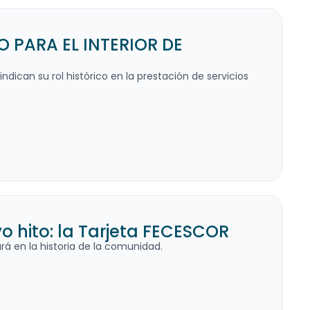
PARA EL INTERIOR DE
ndican su rol histórico en la prestación de servicios
 hito: la Tarjeta FECESCOR
á en la historia de la comunidad.