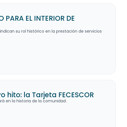
PARA EL INTERIOR DE
ndican su rol histórico en la prestación de servicios
 hito: la Tarjeta FECESCOR
á en la historia de la comunidad.