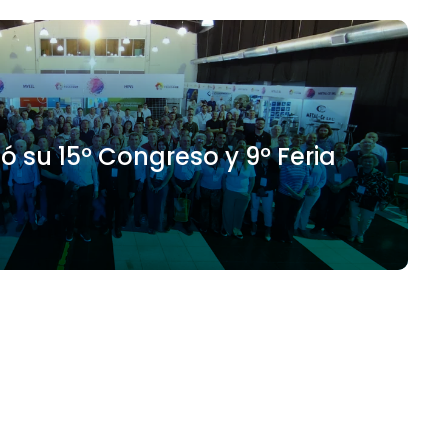
ó su 15º Congreso y 9º Feria