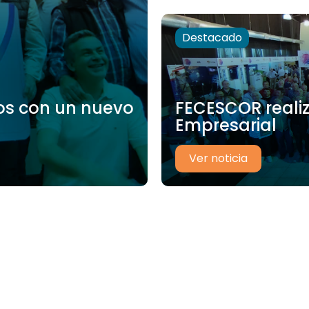
Destacado
os con un nuevo
FECESCOR realiz
Empresarial
Ver noticia