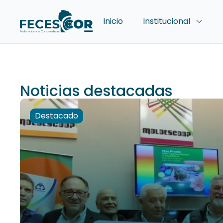
Inicio
Institucional
Noticias destacadas
Destacado