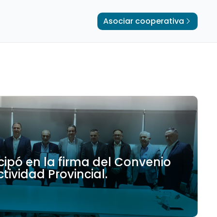
Asociar cooperativa
ipó en la firma del Convenio
ividad Provincial.