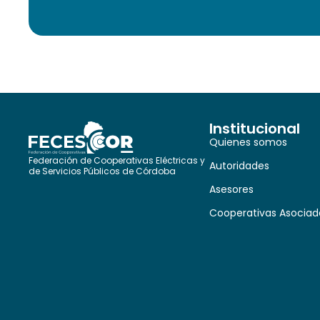
Institucional
Quienes somos
Federación de Cooperativas Eléctricas y
Autoridades
de Servicios Públicos de Córdoba
Asesores
Cooperativas Asociad