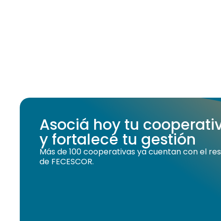
Asociá hoy tu cooperat
y fortalecé tu gestión
Más de 100 cooperativas ya cuentan con el resp
de FECESCOR.