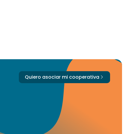
Quiero asociar mi cooperativa