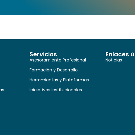
Servicios
Enlaces ú
Asesoramiento Profesional
Noticias
Formación y Desarrollo
Herramientas y Plataformas
as
Iniciativas Institucionales