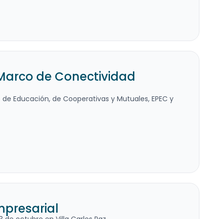
 Marco de Conectividad
cos de Educación, de Cooperativas y Mutuales, EPEC y
mpresarial