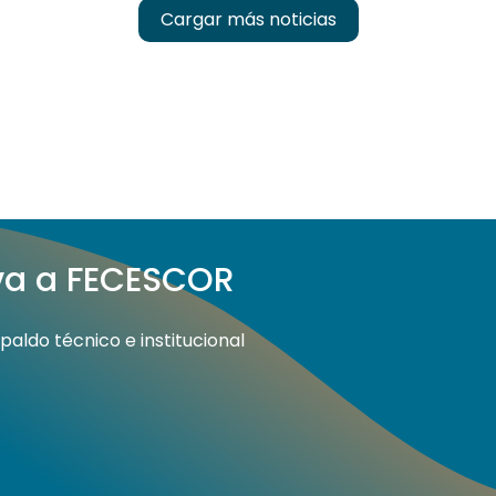
Cargar más noticias
iva a FECESCOR
aldo técnico e institucional