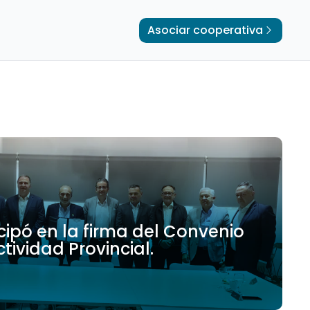
Asociar cooperativa
ipó en la firma del Convenio
ividad Provincial.