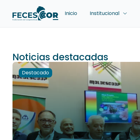
Inicio
Institucional
Noticias destacadas
Destacado