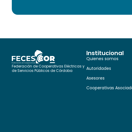
Institucional
Quienes somos
Federación de Cooperativas Eléctricas y
Autoridades
de Servicios Públicos de Córdoba
Asesores
Cooperativas Asociad