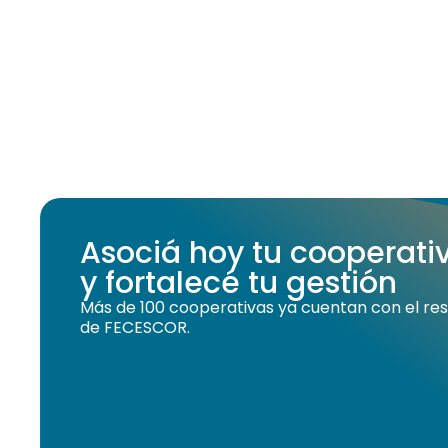
Asociá hoy tu cooperat
y fortalecé tu gestión
Más de 100 cooperativas ya cuentan con el resp
de FECESCOR.