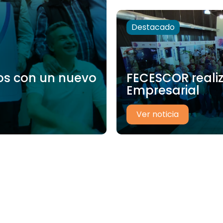
Destacado
os con un nuevo
FECESCOR realiz
Empresarial
Ver noticia