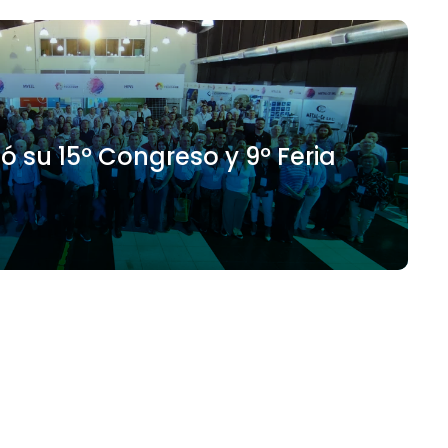
ó su 15º Congreso y 9º Feria