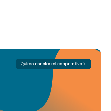
Quiero asociar mi cooperativa