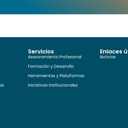
Servicios
Enlaces ú
Asesoramiento Profesional
Noticias
Formación y Desarrollo
Herramientas y Plataformas
as
Iniciativas Institucionales