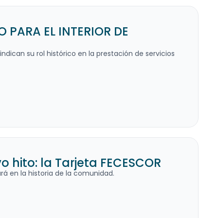
PARA EL INTERIOR DE
ndican su rol histórico en la prestación de servicios
 hito: la Tarjeta FECESCOR
á en la historia de la comunidad.