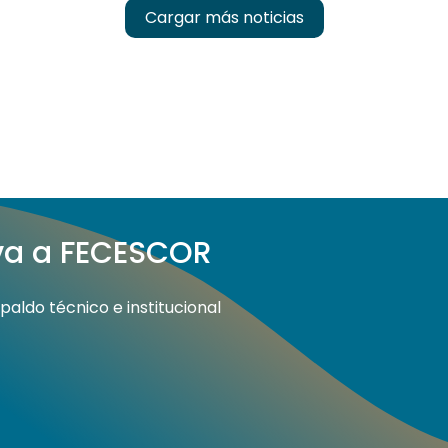
Cargar más noticias
iva a FECESCOR
aldo técnico e institucional