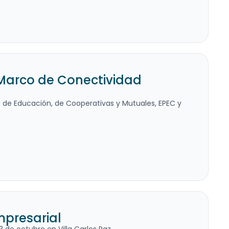
 Marco de Conectividad
cos de Educación, de Cooperativas y Mutuales, EPEC y
mpresarial