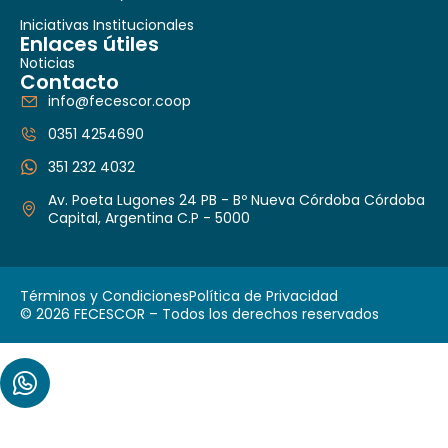
Iniciativas Institucionales
Enlaces útiles
Noticias
Contacto
info@fecescor.coop
0351 4254690
351 232 4032
Av. Poeta Lugones 24 PB - Bº Nueva Córdoba Córdoba
Capital, Argentina C.P - 5000
Términos y Condiciones
Política de Privacidad
© 2026 FECESCOR – Todos los derechos reservados