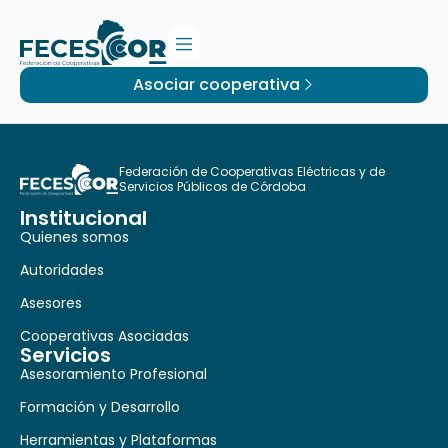
Asociar cooperativa
Federación de Cooperativas Eléctricas y de
Servicios Públicos de Córdoba
Institucional
Quienes somos
Autoridades
Asesores
Cooperativas Asociadas
Servicios
Asesoramiento Profesional
Formación y Desarrollo
Herramientas y Plataformas