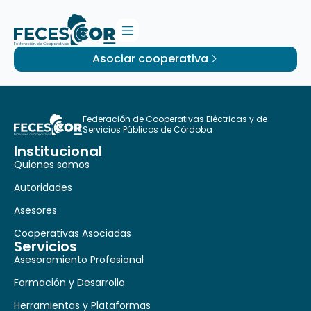
Asociar cooperativa
Federación de Cooperativas Eléctricas y de
Servicios Públicos de Córdoba
Institucional
Quienes somos
Autoridades
Asesores
Cooperativas Asociadas
Servicios
Asesoramiento Profesional
Formación y Desarrollo
Herramientas y Plataformas