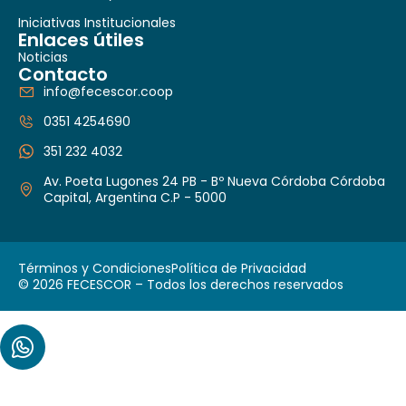
Iniciativas Institucionales
Enlaces útiles
Noticias
Contacto
info@fecescor.coop
0351 4254690
351 232 4032
Av. Poeta Lugones 24 PB - Bº Nueva Córdoba Córdoba
Capital, Argentina C.P - 5000
Términos y Condiciones
Política de Privacidad
© 2026 FECESCOR – Todos los derechos reservados