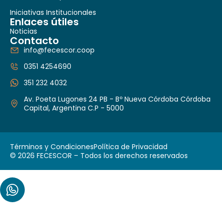
Iniciativas Institucionales
Enlaces útiles
Noticias
Contacto
info@fecescor.coop
0351 4254690
351 232 4032
Av. Poeta Lugones 24 PB - Bº Nueva Córdoba Córdoba
Capital, Argentina C.P - 5000
Términos y Condiciones
Política de Privacidad
© 2026 FECESCOR – Todos los derechos reservados