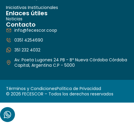
Iniciativas Institucionales
Enlaces útiles
Noticias
Contacto
info@fecescor.coop
0351 4254690
351 232 4032
Av. Poeta Lugones 24 PB - Bº Nueva Córdoba Córdoba
Capital, Argentina C.P - 5000
Términos y Condiciones
Política de Privacidad
© 2026 FECESCOR – Todos los derechos reservados