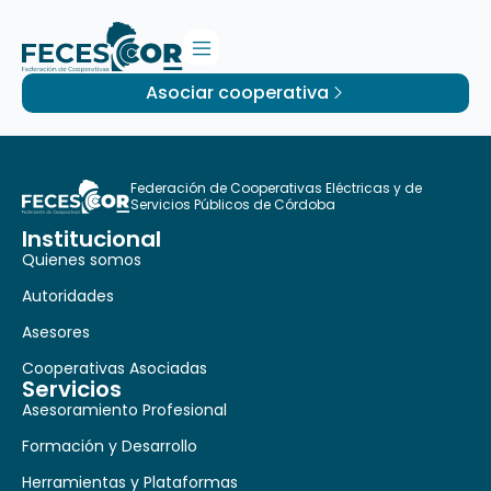
Asociar cooperativa
Federación de Cooperativas Eléctricas y de
Servicios Públicos de Córdoba
Institucional
Quienes somos
Autoridades
Asesores
Cooperativas Asociadas
Servicios
Asesoramiento Profesional
Formación y Desarrollo
Herramientas y Plataformas