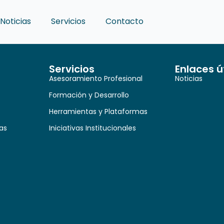
Noticias
Servicios
Contacto
Servicios
Enlaces ú
Asesoramiento Profesional
Noticias
Formación y Desarrollo
Herramientas y Plataformas
as
Iniciativas Institucionales