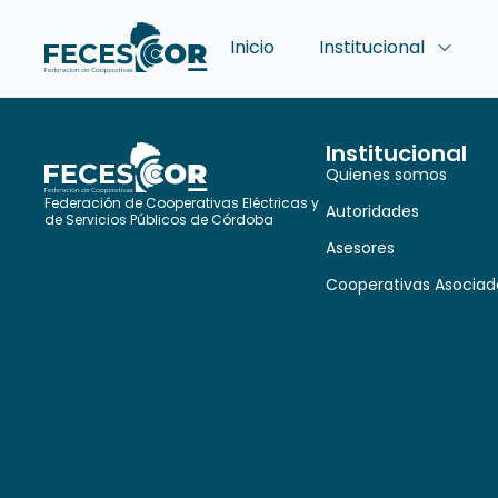
Inicio
Institucional
Institucional
Quienes somos
Federación de Cooperativas Eléctricas y
Autoridades
de Servicios Públicos de Córdoba
Asesores
Cooperativas Asociad