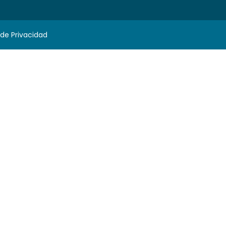
 de Privacidad