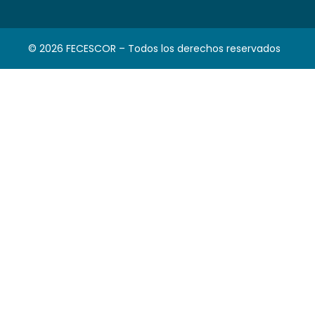
© 2026 FECESCOR – Todos los derechos reservados