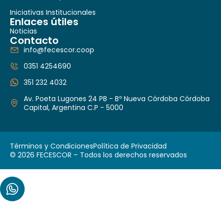
Iniciativas Institucionales
Enlaces útiles
Noticias
Contacto
info@fecescor.coop
0351 4254690
351 232 4032
Av. Poeta Lugones 24 PB - Bº Nueva Córdoba Córdoba
Capital, Argentina C.P - 5000
Términos y Condiciones
Política de Privacidad
© 2026 FECESCOR – Todos los derechos reservados