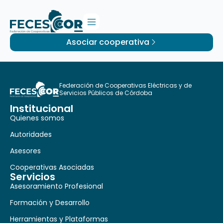
Asociar cooperativa
Federación de Cooperativas Eléctricas y de
Servicios Públicos de Córdoba
Institucional
Quienes somos
Autoridades
Asesores
Cooperativas Asociadas
Servicios
Asesoramiento Profesional
Formación y Desarrollo
Herramientas y Plataformas