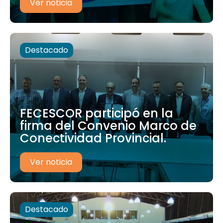
Ver noticia
Destacado
FECESCOR participó en la
firma del Convenio Marco de
Conectividad Provincial.
Ver noticia
Destacado