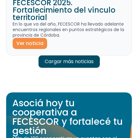
FECESCOR 2025.
Fortalecimiento del vínculo
territorial
En lo que va del año, FECESCOR ha llevado adelante
encuentros regionales en puntos estratégicos de la
provincia de Córdoba.
Ver noticia
Cargar más noticias
Asociá hoy tu
cooperativa a
FECESCOR y fortalecé tu
gestión