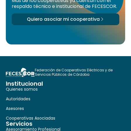
Más de 100 cooperativas ya cuentan con el
respaldo técnico e institucional de FECESCOR.
Quiero asociar mi cooperativa
Federación de Cooperativas Eléctricas y de
Servicios Públicos de Córdoba
Institucional
Quienes somos
Autoridades
Asesores
Cooperativas Asociadas
Servicios
Asesoramiento Profesional