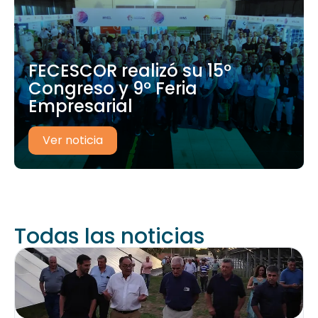
FECESCOR realizó su 15º
Congreso y 9º Feria
Empresarial
Ver noticia
Todas las noticias