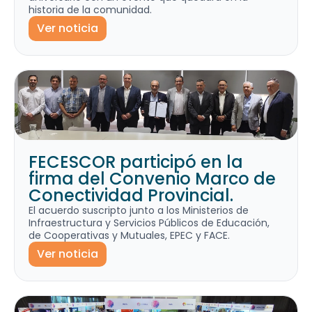
historia de la comunidad.
Ver noticia
FECESCOR participó en la
firma del Convenio Marco de
Conectividad Provincial.
El acuerdo suscripto junto a los Ministerios de
Infraestructura y Servicios Públicos de Educación,
de Cooperativas y Mutuales, EPEC y FACE.
Ver noticia