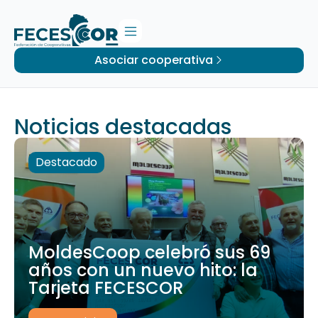
Asociar cooperativa
Noticias destacadas
Destacado
MoldesCoop celebró sus 69
años con un nuevo hito: la
Tarjeta FECESCOR