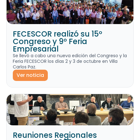
FECESCOR realizó su 15º
Congreso y 9º Feria
Empresarial
Se llevó a cabo una nueva edición del Congreso y la
Feria FECESCOR los días 2 y 3 de octubre en Villa
Carlos Paz.
Ver noticia
Reuniones Regionales