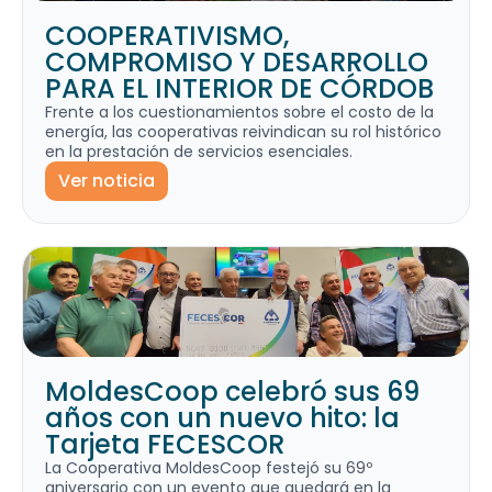
COOPERATIVISMO,
COMPROMISO Y DESARROLLO
PARA EL INTERIOR DE CÓRDOB
Frente a los cuestionamientos sobre el costo de la
energía, las cooperativas reivindican su rol histórico
en la prestación de servicios esenciales.
Ver noticia
MoldesCoop celebró sus 69
años con un nuevo hito: la
Tarjeta FECESCOR
La Cooperativa MoldesCoop festejó su 69º
aniversario con un evento que quedará en la