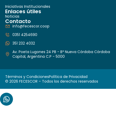
Iniciativas Institucionales
Enlaces útiles
Noticias
Contacto
info@fecescor.coop
0351 4254690
351 232 4032
Av. Poeta Lugones 24 PB - Bº Nueva Córdoba Córdoba
Capital, Argentina C.P - 5000
Términos y Condiciones
Política de Privacidad
© 2026 FECESCOR – Todos los derechos reservados