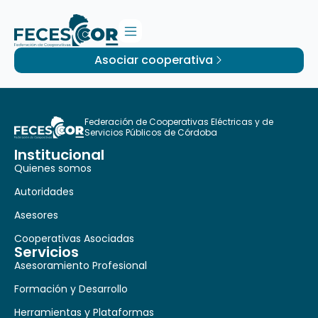
Asociar cooperativa
Federación de Cooperativas Eléctricas y de
Servicios Públicos de Córdoba
Institucional
Quienes somos
Autoridades
Asesores
Cooperativas Asociadas
Servicios
Asesoramiento Profesional
Formación y Desarrollo
Herramientas y Plataformas