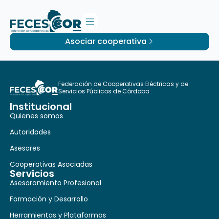
Asociar cooperativa
Federación de Cooperativas Eléctricas y de
Servicios Públicos de Córdoba
Institucional
Quienes somos
Autoridades
Asesores
Cooperativas Asociadas
Servicios
Asesoramiento Profesional
Formación y Desarrollo
Herramientas y Plataformas