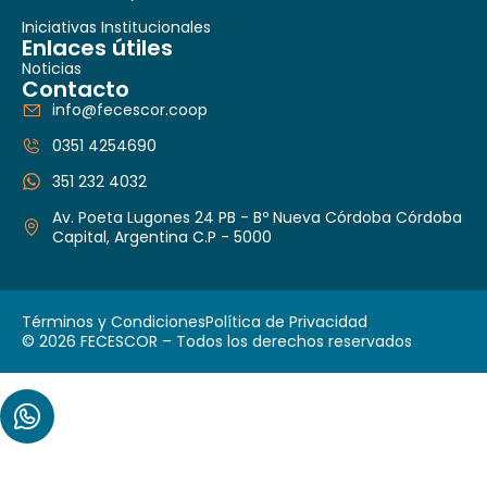
Iniciativas Institucionales
Enlaces útiles
Noticias
Contacto
info@fecescor.coop
0351 4254690
351 232 4032
Av. Poeta Lugones 24 PB - Bº Nueva Córdoba Córdoba
Capital, Argentina C.P - 5000
Términos y Condiciones
Política de Privacidad
© 2026 FECESCOR – Todos los derechos reservados