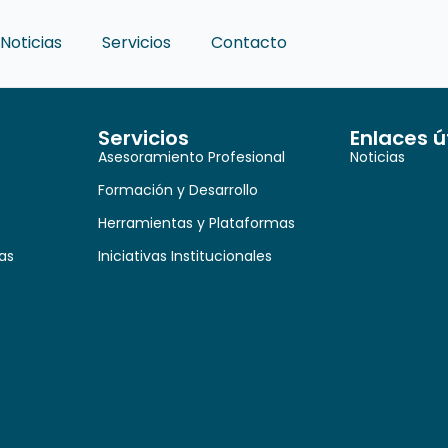
Noticias
Servicios
Contacto
Servicios
Enlaces ú
Asesoramiento Profesional
Noticias
Formación y Desarrollo
Herramientas y Plataformas
as
Iniciativas Institucionales