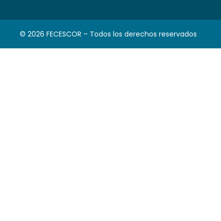
© 2026 FECESCOR – Todos los derechos reservados