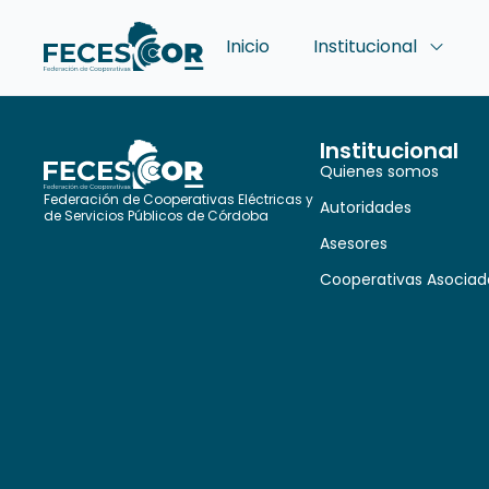
Inicio
Institucional
Institucional
Quienes somos
Federación de Cooperativas Eléctricas y
Autoridades
de Servicios Públicos de Córdoba
Asesores
Cooperativas Asociad