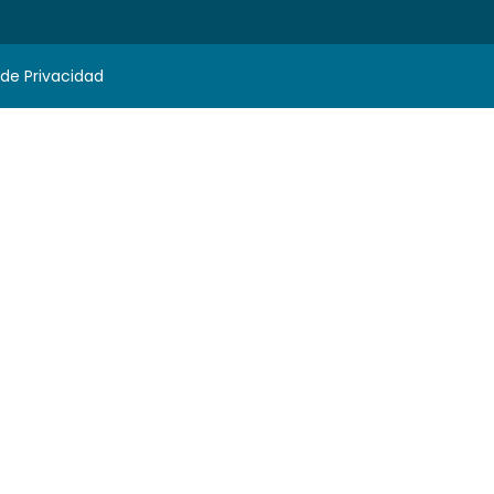
 de Privacidad