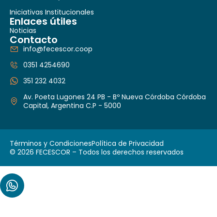
Iniciativas Institucionales
Enlaces útiles
Noticias
Contacto
info@fecescor.coop
0351 4254690
351 232 4032
Av. Poeta Lugones 24 PB - Bº Nueva Córdoba Córdoba
Capital, Argentina C.P - 5000
Términos y Condiciones
Política de Privacidad
© 2026 FECESCOR – Todos los derechos reservados