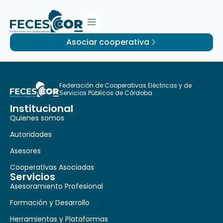
Asociar cooperativa
Federación de Cooperativas Eléctricas y de
Servicios Públicos de Córdoba
Institucional
Quienes somos
Autoridades
Asesores
Cooperativas Asociadas
Servicios
Asesoramiento Profesional
Formación y Desarrollo
Herramientas y Plataformas