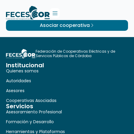
Asociar cooperativa
Federación de Cooperativas Eléctricas y de
Servicios Públicos de Córdoba
Institucional
Quienes somos
Autoridades
Asesores
Cooperativas Asociadas
Servicios
Asesoramiento Profesional
Formación y Desarrollo
Herramientas y Plataformas