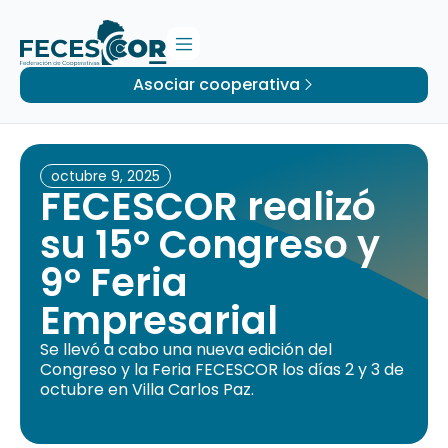
Asociar cooperativa
octubre 9, 2025
FECESCOR realizó
su 15º Congreso y
9º Feria
Empresarial
Se llevó a cabo una nueva edición del
Congreso y la Feria FECESCOR los días 2 y 3 de
octubre en Villa Carlos Paz.