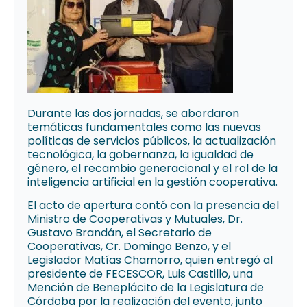
Durante las dos jornadas, se abordaron
temáticas fundamentales como las nuevas
políticas de servicios públicos, la actualización
tecnológica, la gobernanza, la igualdad de
género, el recambio generacional y el rol de la
inteligencia artificial en la gestión cooperativa.
El acto de apertura contó con la presencia del
Ministro de Cooperativas y Mutuales, Dr.
Gustavo Brandán, el Secretario de
Cooperativas, Cr. Domingo Benzo, y el
Legislador Matías Chamorro, quien entregó al
presidente de FECESCOR, Luis Castillo, una
Mención de Beneplácito de la Legislatura de
Córdoba por la realización del evento, junto