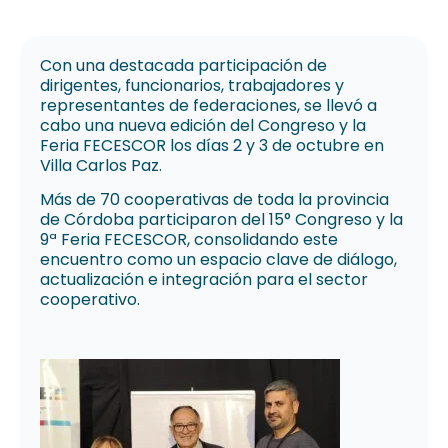
Con una destacada participación de
dirigentes, funcionarios, trabajadores y
representantes de federaciones, se llevó a
cabo una nueva edición del Congreso y la
Feria FECESCOR los días 2 y 3 de octubre en
Villa Carlos Paz.
Más de 70 cooperativas de toda la provincia
de Córdoba participaron del 15° Congreso y la
9ª Feria FECESCOR, consolidando este
encuentro como un espacio clave de diálogo,
actualización e integración para el sector
cooperativo.