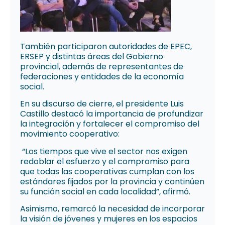
También participaron autoridades de EPEC,
ERSEP y distintas áreas del Gobierno
provincial, además de representantes de
federaciones y entidades de la economía
social.
En su discurso de cierre, el presidente Luis
Castillo destacó la importancia de profundizar
la integración y fortalecer el compromiso del
movimiento cooperativo:
“Los tiempos que vive el sector nos exigen
redoblar el esfuerzo y el compromiso para
que todas las cooperativas cumplan con los
estándares fijados por la provincia y continúen
su función social en cada localidad”, afirmó.
Asimismo, remarcó la necesidad de incorporar
la visión de jóvenes y mujeres en los espacios