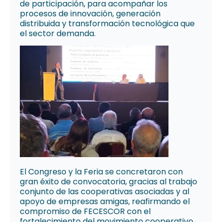
de participación, para acompañar los
procesos de innovación, generación
distribuida y transformación tecnológica que
el sector demanda.
El Congreso y la Feria se concretaron con
gran éxito de convocatoria, gracias al trabajo
conjunto de las cooperativas asociadas y al
apoyo de empresas amigas, reafirmando el
compromiso de FECESCOR con el
fortalecimiento del movimiento cooperativo