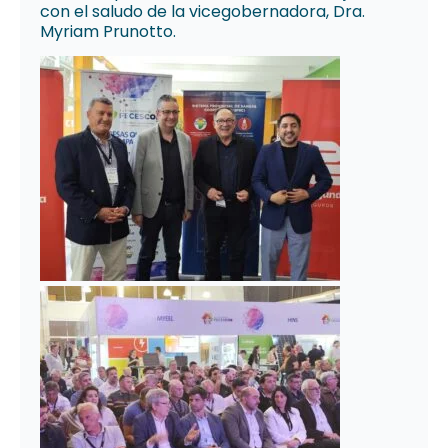
con el saludo de la vicegobernadora, Dra.
Myriam Prunotto.