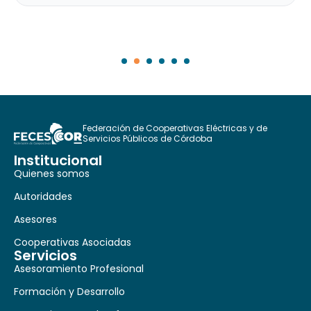
Federación de Cooperativas Eléctricas y de
Servicios Públicos de Córdoba
Institucional
Quienes somos
Autoridades
Asesores
Cooperativas Asociadas
Servicios
Asesoramiento Profesional
Formación y Desarrollo