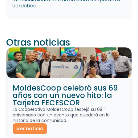
cordobés.
Otras noticias
MoldesCoop celebró sus 69
años con un nuevo hito: la
Tarjeta FECESCOR
La Cooperativa MoldesCoop festejó su 69º
aniversario con un evento que quedará en la
historia de la comunidad.
Ver noticia